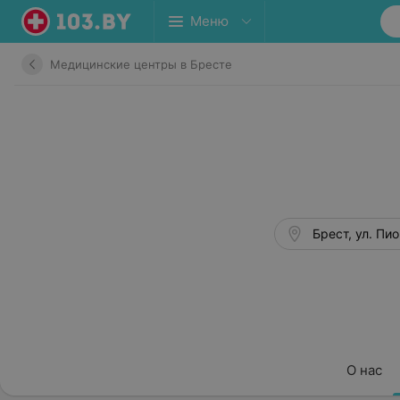
Меню
Медицинские центры в Бресте
Брест, ул. Пи
О нас