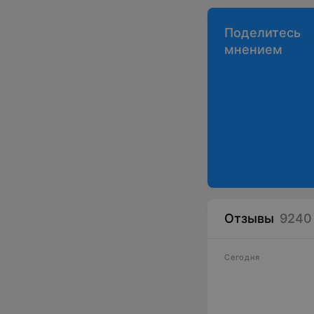
Поделитесь
мнением
Отзывы
9240
Сегодня