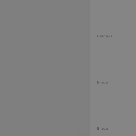
Сегодня
Вчера
Вчера