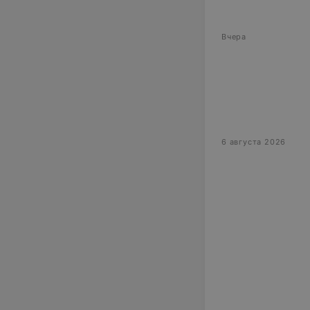
Вчера
6 августа 2026