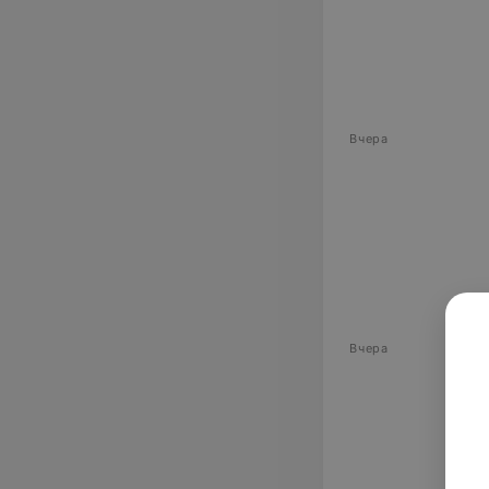
Вчера
Вчера