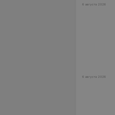
6 августа 2026
6 августа 2026