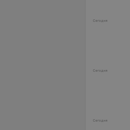
Сегодня
Сегодня
Сегодня