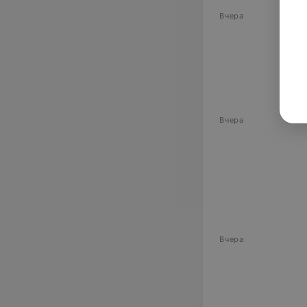
Вчера
Вчера
Вчера