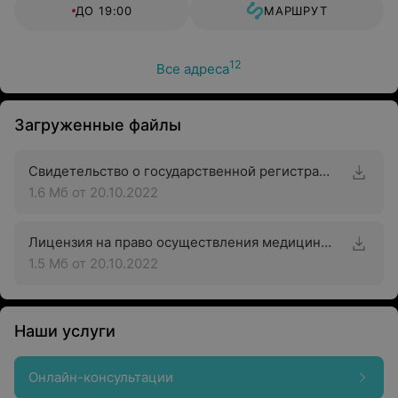
ДО 19:00
МАРШРУТ
12
Все адреса
Загруженные файлы
Свидетельство о государственной регистрации
1.6 Мб
от 20.10.2022
Лицензия на право осуществления медицинской деятельности
1.5 Мб
от 20.10.2022
Наши услуги
Онлайн-консультации