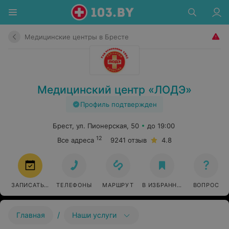
Медицинские центры в Бресте
Медицинский центр «ЛОДЭ»
Профиль подтвержден
Брест, ул. Пионерская, 50
до 19:00
12
Все адреса
9241 отзыв
4.8
ЗАПИСАТЬСЯ
ТЕЛЕФОНЫ
МАРШРУТ
В ИЗБРАННОЕ
ВОПРОС
/
Главная
Наши услуги