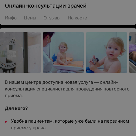
Онлайн-консультации врачей
Инфо
Цены
Отзывы
На карте
В нашем центре доступна новая услуга — онлайн-
консультация специалиста для проведения повторного
приема.
Для кого?
Удобна пациентам, которые уже были на первичном
приеме у врача.